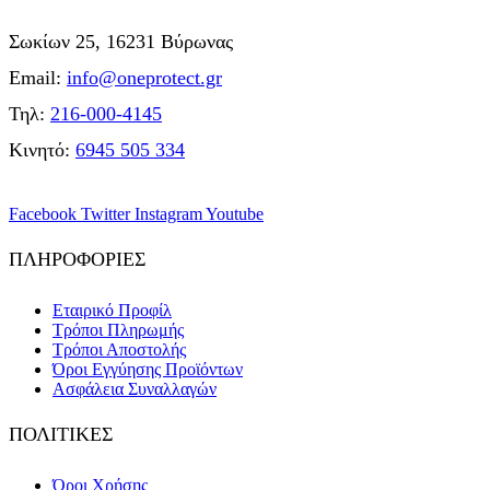
Σωκίων 25, 16231 Βύρωνας
Email:
info@oneprotect.gr
Τηλ:
216-000-4145
Κινητό:
6945 505 334
Facebook
Twitter
Instagram
Youtube
ΠΛΗΡΟΦΟΡΙΕΣ
Εταιρικό Προφίλ
Τρόποι Πληρωμής
Τρόποι Αποστολής
Όροι Εγγύησης Προϊόντων
Ασφάλεια Συναλλαγών
ΠΟΛΙΤΙΚΕΣ
Όροι Χρήσης