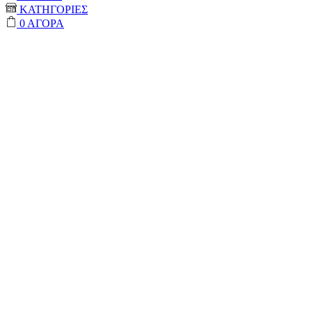
ΚΑΤΗΓΟΡΙΕΣ
0
ΑΓΟΡΑ