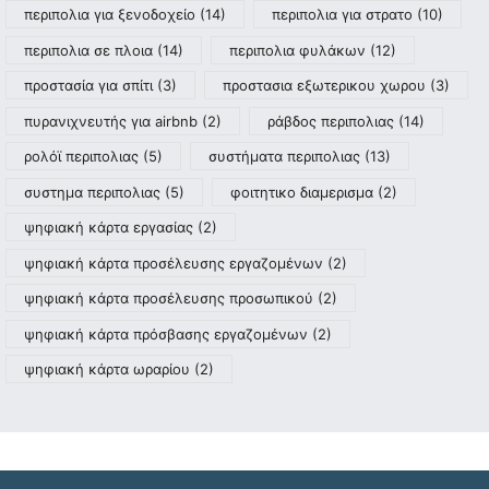
περιπολια για ξενοδοχείο
(14)
περιπολια για στρατο
(10)
περιπολια σε πλοια
(14)
περιπολια φυλάκων
(12)
προστασία για σπίτι
(3)
προστασια εξωτερικου χωρου
(3)
πυρανιχνευτής για airbnb
(2)
ράβδος περιπολιας
(14)
ρολόϊ περιπολιας
(5)
συστήματα περιπολιας
(13)
συστημα περιπολιας
(5)
φοιτητικο διαμερισμα
(2)
ψηφιακή κάρτα εργασίας
(2)
ψηφιακή κάρτα προσέλευσης εργαζομένων
(2)
ψηφιακή κάρτα προσέλευσης προσωπικού
(2)
ψηφιακή κάρτα πρόσβασης εργαζομένων
(2)
ψηφιακή κάρτα ωραρίου
(2)