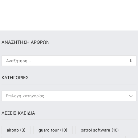
ΑΝΑΖΗΤΗΣΗ ΑΡΘΡΩΝ
KΑΤΗΓΟΡΊΕΣ
ΛΕΞΕΙΣ ΚΛΕΙΔΙΑ
airbnb
(3)
guard tour
(10)
patrol software
(10)