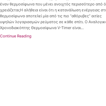
έναν θερμοσίφωνα που μένει ανοιχτός περισσότερο από 
χρειάζεται;Η αλήθεια είναι ότι η κατανάλωση ενέργειας στ
θερμοσίφωνα αποτελεί μία από τις πιο “αθόρυβες” αιτίες
υψηλών λογαριασμών ρεύματος σε κάθε σπίτι. Ο Αναλογικ
Χρονοδιακόπτης Θερμοσίφωνα V-Timer είναι...
Continue Reading