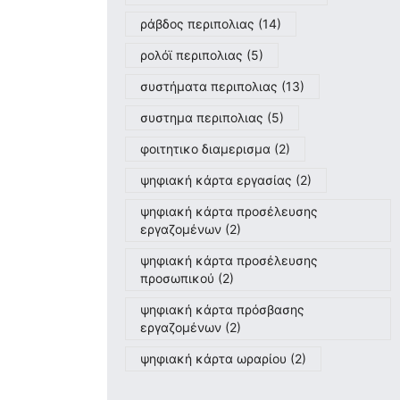
ράβδος περιπολιας
(14)
ρολόϊ περιπολιας
(5)
συστήματα περιπολιας
(13)
συστημα περιπολιας
(5)
φοιτητικο διαμερισμα
(2)
ψηφιακή κάρτα εργασίας
(2)
ψηφιακή κάρτα προσέλευσης
εργαζομένων
(2)
ψηφιακή κάρτα προσέλευσης
προσωπικού
(2)
ψηφιακή κάρτα πρόσβασης
εργαζομένων
(2)
ψηφιακή κάρτα ωραρίου
(2)