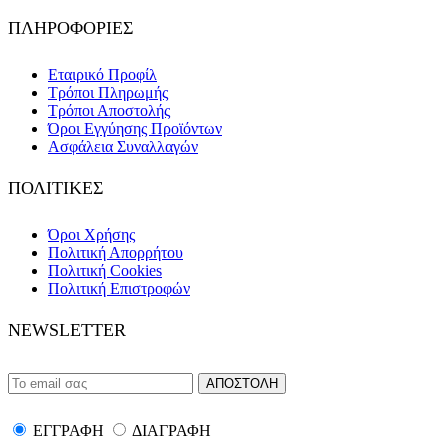
ΠΛΗΡΟΦΟΡΙΕΣ
Εταιρικό Προφίλ
Τρόποι Πληρωμής
Τρόποι Αποστολής
Όροι Εγγύησης Προϊόντων
Ασφάλεια Συναλλαγών
ΠΟΛΙΤΙΚΕΣ
Όροι Χρήσης
Πολιτική Απορρήτου
Πολιτική Cookies
Πολιτική Επιστροφών
NEWSLETTER
ΕΓΓΡΑΦΗ
ΔΙΑΓΡΑΦΗ