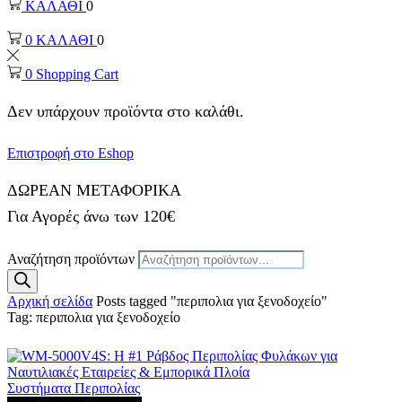
ΚΑΛΑΘΙ
0
0
ΚΑΛΑΘΙ
0
0
Shopping Cart
Δεν υπάρχουν προϊόντα στο καλάθι.
Επιστροφή στο Eshop
ΔΩΡΕΑΝ ΜΕΤΑΦΟΡΙΚΑ
Για Αγορές άνω των 120€
Αναζήτηση προϊόντων
Αρχική σελίδα
Posts tagged "περιπολια για ξενοδοχείο"
Tag: περιπολια για ξενοδοχείο
Συστήματα Περιπολίας