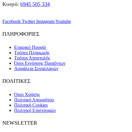
Κινητό:
6945 505 334
Facebook
Twitter
Instagram
Youtube
ΠΛΗΡΟΦΟΡΙΕΣ
Εταιρικό Προφίλ
Τρόποι Πληρωμής
Τρόποι Αποστολής
Όροι Εγγύησης Προϊόντων
Ασφάλεια Συναλλαγών
ΠΟΛΙΤΙΚΕΣ
Όροι Χρήσης
Πολιτική Απορρήτου
Πολιτική Cookies
Πολιτική Επιστροφών
NEWSLETTER