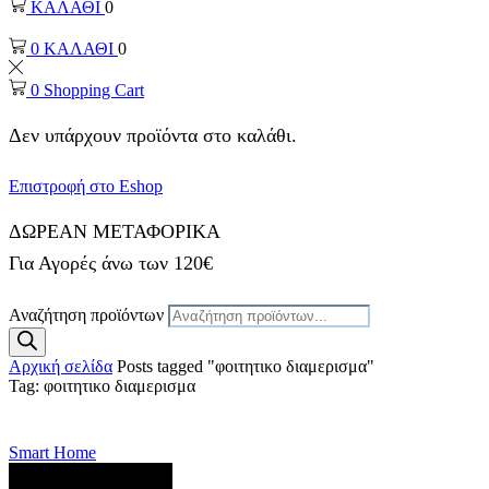
ΚΑΛΑΘΙ
0
0
ΚΑΛΑΘΙ
0
0
Shopping Cart
Δεν υπάρχουν προϊόντα στο καλάθι.
Επιστροφή στο Eshop
ΔΩΡΕΑΝ ΜΕΤΑΦΟΡΙΚΑ
Για Αγορές άνω των 120€
Αναζήτηση προϊόντων
Αρχική σελίδα
Posts tagged "φοιτητικο διαμερισμα"
Tag: φοιτητικο διαμερισμα
Smart Home