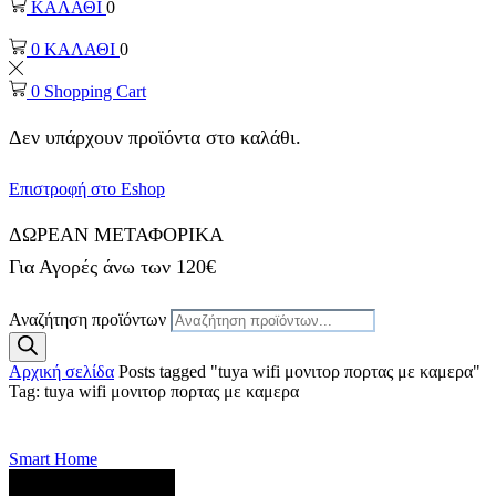
ΚΑΛΑΘΙ
0
0
ΚΑΛΑΘΙ
0
0
Shopping Cart
Δεν υπάρχουν προϊόντα στο καλάθι.
Επιστροφή στο Eshop
ΔΩΡΕΑΝ ΜΕΤΑΦΟΡΙΚΑ
Για Αγορές άνω των 120€
Αναζήτηση προϊόντων
Αρχική σελίδα
Posts tagged "tuya wifi μονιτορ πορτας με καμερα"
Tag: tuya wifi μονιτορ πορτας με καμερα
Smart Home