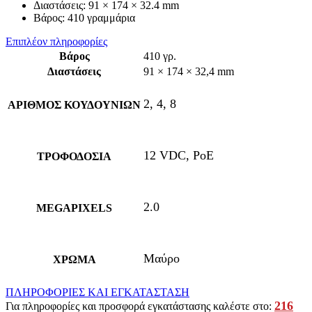
Διαστάσεις: 91 × 174 × 32.4 mm
Bάρος: 410 γραμμάρια
Επιπλέον πληροφορίες
Βάρος
410 γρ.
Διαστάσεις
91 × 174 × 32,4 mm
2, 4, 8
ΑΡΙΘΜΟΣ ΚΟΥΔΟΥΝΙΩΝ
12 VDC, PoE
ΤΡΟΦΟΔΟΣΙΑ
2.0
MEGAPIXELS
Μαύρο
ΧΡΩΜΑ
ΠΛΗΡΟΦΟΡΙΕΣ ΚΑΙ ΕΓΚΑΤΑΣΤΑΣΗ
216
Για πληροφορίες και προσφορά εγκατάστασης καλέστε στο: