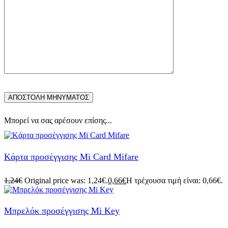
Μπορεί να σας αρέσουν επίσης...
Kάρτα προσέγγισης Mi Card Mifare
1,24
€
Original price was: 1,24€.
0,66
€
Η τρέχουσα τιμή είναι: 0,66€.
Μπρελόκ προσέγγισης Mi Key