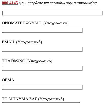
000 4145
ή συμπληρώστε την παρακάτω φόρμα επικοινωνίας:
ΟΝΟΜΑΤΕΠΩΝΥΜΟ (Υποχρεωτικό)
EMAIL (Υποχρεωτικό)
ΤΗΛΕΦΩΝΟ (Υποχρεωτικό)
ΘΕΜΑ
ΤΟ ΜΗΝΥΜΑ ΣΑΣ (Υποχρεωτικό)