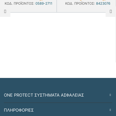
ΚΩΔ. ΠΡΟΪΌΝΤΟΣ:
0589-2711
ΚΩΔ. ΠΡΟΪΌΝΤΟΣ:
8423076
ONE PROTECT ΣΥΣΤΗΜΑΤΑ ΑΣΦΑΛΕΙΑΣ
ΠΛΗΡΟΦΟΡΙΕΣ