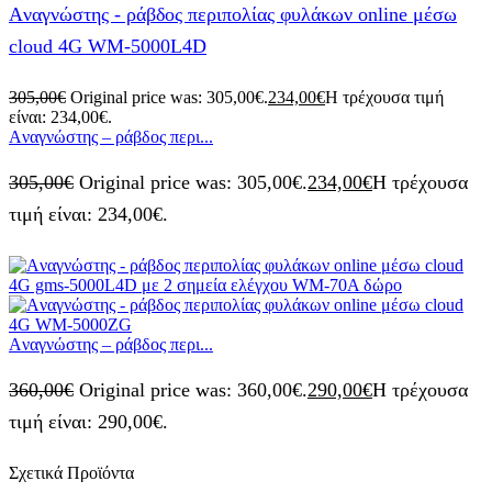
Aναγνώστης - ράβδος περιπολίας φυλάκων online μέσω
cloud 4G WM-5000L4D
305,00
€
Original price was: 305,00€.
234,00
€
Η τρέχουσα τιμή
είναι: 234,00€.
Aναγνώστης – ράβδος περι...
305,00
€
Original price was: 305,00€.
234,00
€
Η τρέχουσα
τιμή είναι: 234,00€.
Aναγνώστης – ράβδος περι...
360,00
€
Original price was: 360,00€.
290,00
€
Η τρέχουσα
τιμή είναι: 290,00€.
Σχετικά Προϊόντα