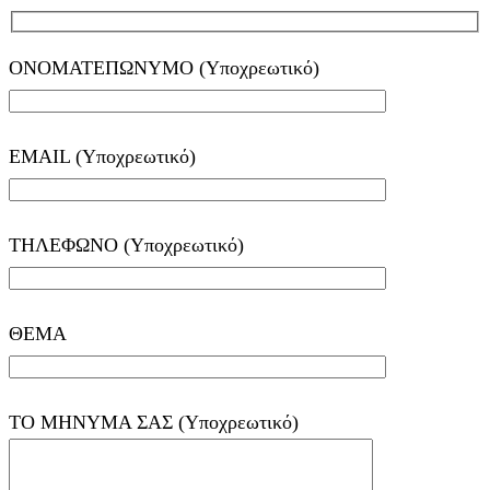
ΟΝΟΜΑΤΕΠΩΝΥΜΟ (Υποχρεωτικό)
EMAIL (Υποχρεωτικό)
ΤΗΛΕΦΩΝΟ (Υποχρεωτικό)
ΘΕΜΑ
ΤΟ ΜΗΝΥΜΑ ΣΑΣ (Υποχρεωτικό)