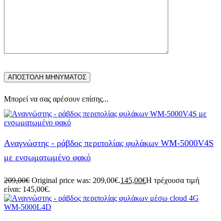
Μπορεί να σας αρέσουν επίσης...
Aναγνώστης - ράβδος περιπολίας φυλάκων WM-5000V4S
με ενσωματωμένο φακό
209,00
€
Original price was: 209,00€.
145,00
€
Η τρέχουσα τιμή
είναι: 145,00€.