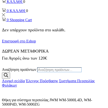
ΚΑΛΑΘΙ
0
0
ΚΑΛΑΘΙ
0
0
Shopping Cart
Δεν υπάρχουν προϊόντα στο καλάθι.
Επιστροφή στο Eshop
ΔΩΡΕΑΝ ΜΕΤΑΦΟΡΙΚΑ
Για Αγορές άνω των 120€
Αναζήτηση προϊόντων
Αρχική σελίδα
Έλεγχος Πρόσβασης
Συστήματα Περιπολίας
Φυλάκων
Θήκη για σύστημα περιπολίας JWM WM-5000L4D, WM-
5000P4D, WM-5000ZG