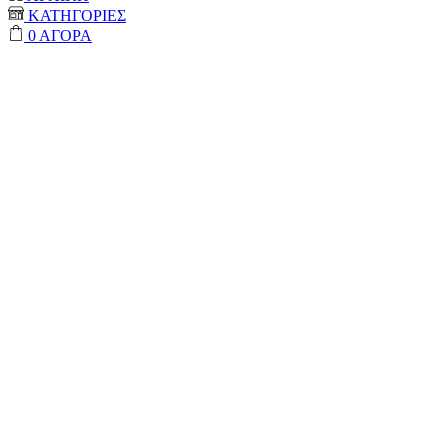
ΚΑΤΗΓΟΡΙΕΣ
0
ΑΓΟΡΑ