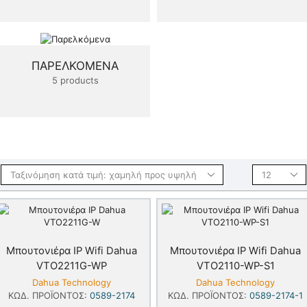
ΠΑΡΕΛΚΌΜΕΝΑ
5 products
Μπουτονιέρα IP Wifi Dahua
Μπουτονιέρα IP Wifi Dahua
VTO2211G-WP
VTO2110-WP-S1
Dahua Technology
Dahua Technology
ΚΩΔ. ΠΡΟΪΌΝΤΟΣ:
0589-2174
ΚΩΔ. ΠΡΟΪΌΝΤΟΣ:
0589-2174-1