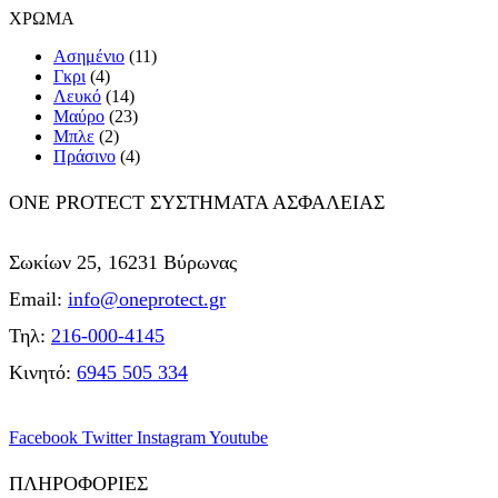
ΧΡΩΜΑ
Ασημένιο
(11)
Γκρι
(4)
Λευκό
(14)
Μαύρο
(23)
Μπλε
(2)
Πράσινο
(4)
ONE PROTECT ΣΥΣΤΗΜΑΤΑ ΑΣΦΑΛΕΙΑΣ
Σωκίων 25, 16231 Βύρωνας
Email:
info@oneprotect.gr
Τηλ:
216-000-4145
Κινητό:
6945 505 334
Facebook
Twitter
Instagram
Youtube
ΠΛΗΡΟΦΟΡΙΕΣ