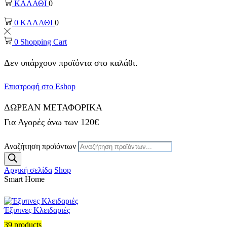
ΚΑΛΑΘΙ
0
0
ΚΑΛΑΘΙ
0
0
Shopping Cart
Δεν υπάρχουν προϊόντα στο καλάθι.
Επιστροφή στο Eshop
ΔΩΡΕΑΝ ΜΕΤΑΦΟΡΙΚΑ
Για Αγορές άνω των 120€
Αναζήτηση προϊόντων
Αρχική σελίδα
Shop
Smart Home
Έξυπνες Κλειδαριές
39 products