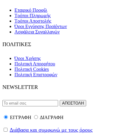
Εταιρικό Προφίλ
Τρόποι Πληρωμής
Τρόποι Αποστολής
Όροι Εγγύησης Προϊόντων
Ασφάλεια Συναλλαγών
ΠΟΛΙΤΙΚΕΣ
Όροι Χρήσης
Πολιτική Απορρήτου
Πολιτική Cookies
Πολιτική Επιστροφών
NEWSLETTER
ΕΓΓΡΑΦΗ
ΔΙΑΓΡΑΦΗ
Διάβασα και συμφωνώ με τους όρους