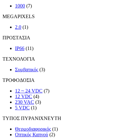
1000
(7)
MEGAPIXELS
2.0
(1)
ΠΡΟΣΤΑΣΙΑ
IP66
(11)
ΤΕΧΝΟΛΟΓΙΑ
Συμβατικός
(3)
ΤΡΟΦΟΔΟΣΙΑ
12 ~ 24 VDC
(7)
12 VDC
(4)
230 VAC
(3)
5 VDC
(1)
ΤΥΠΟΣ ΠΥΡΑΝΙΧΝΕΥΤΗ
Θερμοδιαφορικός
(1)
Οπτικός Καπνού
(2)