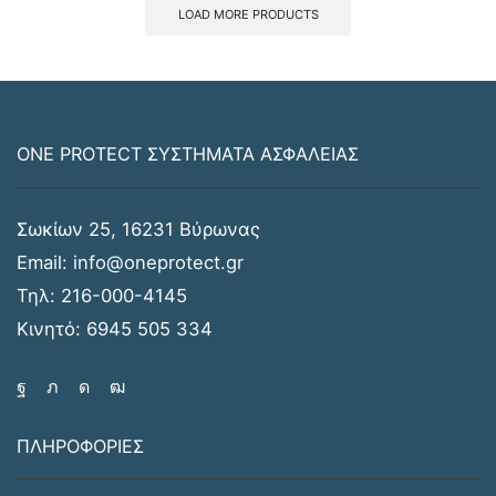
LOAD MORE PRODUCTS
ONE PROTECT ΣΥΣΤΗΜΑΤΑ ΑΣΦΑΛΕΙΑΣ
Σωκίων 25, 16231 Βύρωνας
Email:
info@oneprotect.gr
Τηλ:
216-000-4145
Κινητό:
6945 505 334
ΠΛΗΡΟΦΟΡΙΕΣ