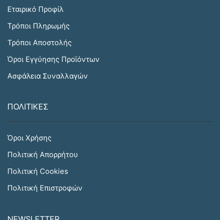
Εταιρικό Προφίλ
Τρόποι Πληρωμής
Τρόποι Αποστολής
Όροι Εγγύησης Προϊόντων
Ασφάλεια Συναλλαγών
ΠΟΛΙΤΙΚΕΣ
Όροι Χρήσης
Πολιτική Απορρήτου
Πολιτική Cookies
Πολιτική Επιστροφών
NEWSLETTER