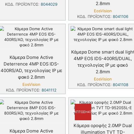
2.8mm
ΚΩΔ. ΠΡΟΪΌΝΤΟΣ:
8044029
EosVision
ΚΩΔ. ΠΡΟΪΌΝΤΟΣ:
8041106
Κάμερα Dome smart dual ligh
Κάμερα Dome Active
4MP EOS IDS-400RS/DUAL,
Deterrence 4MP EOS IDS-
τεχνολογίας IP με φακό
400RS/AD, τεχνολογίας IP με
2.8mm
φακό 2.8mm
EosVision
EosVision
ΚΩΔ. ΠΡΟΪΌΝΤΟΣ:
8041108
ΚΩΔ. ΠΡΟΪΌΝΤΟΣ:
8041112
ΈΚΠΤΩΣΗ
47%
Kάμερα οροφής 2.0MP Dual
Κάμερα Dome Active
illumination TVT TD-