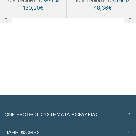
ΚΩΔ. ΠΡΟΪΌΝΤΟΣ:
6870108
ΚΩΔ. ΠΡΟΪΌΝΤΟΣ:
6009003
130,20
€
48,36
€
ONE PROTECT ΣΥΣΤΗΜΑΤΑ ΑΣΦΑΛΕΙΑΣ
ΠΛΗΡΟΦΟΡΙΕΣ