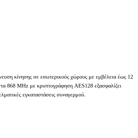
νευση κίνησης σε εσωτερικούς χώρους με εμβέλεια έως 12
 στα 868 MHz με κρυπτογράφηση AES128 εξασφαλίζει
γελματικές εγκαταστάσεις συναγερμού.