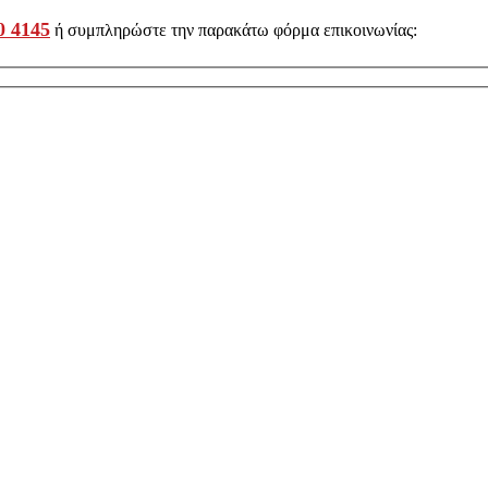
0 4145
ή συμπληρώστε την παρακάτω φόρμα επικοινωνίας: