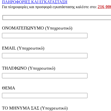
ΠΛΗΡΟΦΟΡΙΕΣ ΚΑΙ ΕΓΚΑΤΑΣΤΑΣΗ
216 00
Για πληροφορίες και προσφορά εγκατάστασης καλέστε στο:
ΟΝΟΜΑΤΕΠΩΝΥΜΟ (Υποχρεωτικό)
EMAIL (Υποχρεωτικό)
ΤΗΛΕΦΩΝΟ (Υποχρεωτικό)
ΘΕΜΑ
ΤΟ ΜΗΝΥΜΑ ΣΑΣ (Υποχρεωτικό)