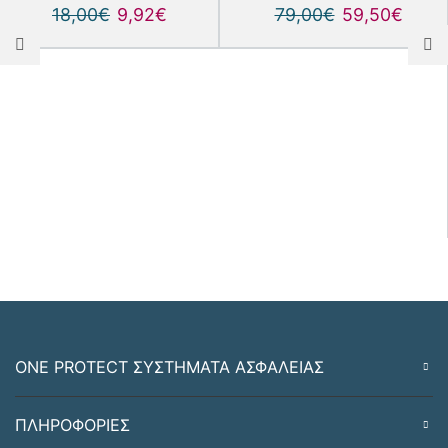
18,00
€
9,92
€
79,00
€
59,50
€
ONE PROTECT ΣΥΣΤΗΜΑΤΑ ΑΣΦΑΛΕΙΑΣ
ΠΛΗΡΟΦΟΡΙΕΣ