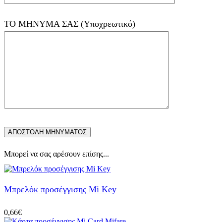
ΤΟ ΜΗΝΥΜΑ ΣΑΣ (Υποχρεωτικό)
Μπορεί να σας αρέσουν επίσης...
Μπρελόκ προσέγγισης Mi Key
0,66
€