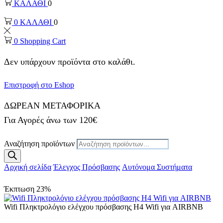
ΚΑΛΑΘΙ
0
0
ΚΑΛΑΘΙ
0
0
Shopping Cart
Δεν υπάρχουν προϊόντα στο καλάθι.
Επιστροφή στο Eshop
ΔΩΡΕΑΝ ΜΕΤΑΦΟΡΙΚΑ
Για Αγορές άνω των 120€
Αναζήτηση προϊόντων
Αρχική σελίδα
Έλεγχος Πρόσβασης
Aυτόνομα Συστήματα
Έκπτωση
23%
Wifi Πληκτρολόγιο ελέγχου πρόσβασης H4 Wifi για AIRBNB