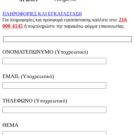
ΠΛΗΡΟΦΟΡΙΕΣ ΚΑΙ ΕΓΚΑΤΑΣΤΑΣΗ
216
Για πληροφορίες και προσφορά εγκατάστασης καλέστε στο:
000 4145
ή συμπληρώστε την παρακάτω φόρμα επικοινωνίας:
ΟΝΟΜΑΤΕΠΩΝΥΜΟ (Υποχρεωτικό)
EMAIL (Υποχρεωτικό)
ΤΗΛΕΦΩΝΟ (Υποχρεωτικό)
ΘΕΜΑ