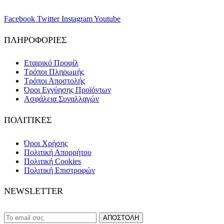
Facebook
Twitter
Instagram
Youtube
ΠΛΗΡΟΦΟΡΙΕΣ
Εταιρικό Προφίλ
Τρόποι Πληρωμής
Τρόποι Αποστολής
Όροι Εγγύησης Προϊόντων
Ασφάλεια Συναλλαγών
ΠΟΛΙΤΙΚΕΣ
Όροι Χρήσης
Πολιτική Απορρήτου
Πολιτική Cookies
Πολιτική Επιστροφών
NEWSLETTER