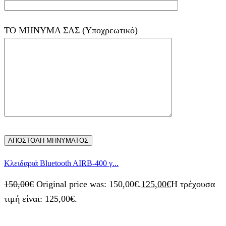
ΤΟ ΜΗΝΥΜΑ ΣΑΣ (Υποχρεωτικό)
Kλειδαριά Bluetooth AIRB-400 γ...
150,00
€
Original price was: 150,00€.
125,00
€
Η τρέχουσα
τιμή είναι: 125,00€.