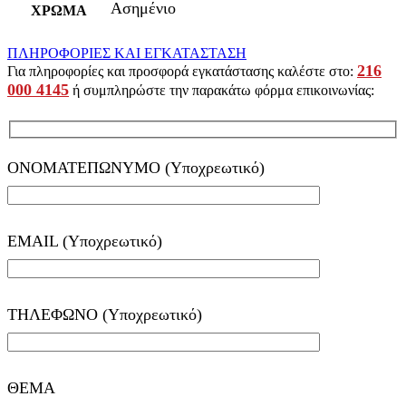
Ασημένιο
ΧΡΩΜΑ
ΠΛΗΡΟΦΟΡΙΕΣ ΚΑΙ ΕΓΚΑΤΑΣΤΑΣΗ
216
Για πληροφορίες και προσφορά εγκατάστασης καλέστε στο:
000 4145
ή συμπληρώστε την παρακάτω φόρμα επικοινωνίας:
ΟΝΟΜΑΤΕΠΩΝΥΜΟ (Υποχρεωτικό)
EMAIL (Υποχρεωτικό)
ΤΗΛΕΦΩΝΟ (Υποχρεωτικό)
ΘΕΜΑ