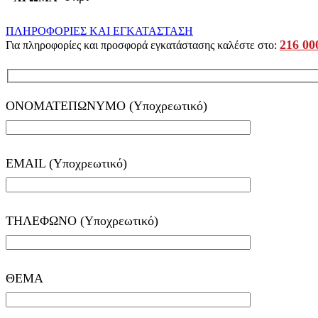
ΠΛΗΡΟΦΟΡΙΕΣ ΚΑΙ ΕΓΚΑΤΑΣΤΑΣΗ
216 00
Για πληροφορίες και προσφορά εγκατάστασης καλέστε στο:
ΟΝΟΜΑΤΕΠΩΝΥΜΟ (Υποχρεωτικό)
EMAIL (Υποχρεωτικό)
ΤΗΛΕΦΩΝΟ (Υποχρεωτικό)
ΘΕΜΑ