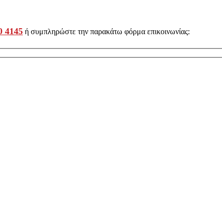
0 4145
ή συμπληρώστε την παρακάτω φόρμα επικοινωνίας: