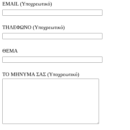
EMAIL (Υποχρεωτικό)
ΤΗΛΕΦΩΝΟ (Υποχρεωτικό)
ΘΕΜΑ
ΤΟ ΜΗΝΥΜΑ ΣΑΣ (Υποχρεωτικό)