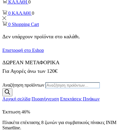
ΚΑΛΑΘΙ
0
0
ΚΑΛΑΘΙ
0
0
Shopping Cart
Δεν υπάρχουν προϊόντα στο καλάθι.
Επιστροφή στο Eshop
ΔΩΡΕΑΝ ΜΕΤΑΦΟΡΙΚΑ
Για Αγορές άνω των 120€
Αναζήτηση προϊόντων
Αρχική σελίδα
Πυρανίχνευση
Επεκτάσεις Πινάκων
Έκπτωση
46%
Πλακέτα επέκτασης 8 ζωνών για συμβατικούς πίνακες INIM
Smartline.