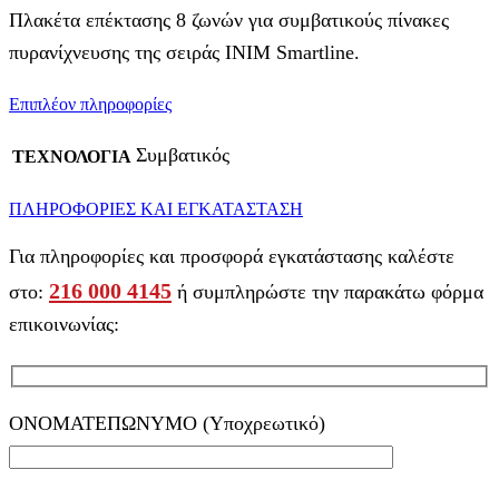
Πλακέτα επέκτασης 8 ζωνών για συμβατικούς πίνακες
πυρανίχνευσης της σειράς INIM Smartline.
Επιπλέον πληροφορίες
Συμβατικός
ΤΕΧΝΟΛΟΓΙΑ
ΠΛΗΡΟΦΟΡΙΕΣ ΚΑΙ ΕΓΚΑΤΑΣΤΑΣΗ
Για πληροφορίες και προσφορά εγκατάστασης καλέστε
216 000 4145
στο:
ή συμπληρώστε την παρακάτω φόρμα
επικοινωνίας:
ΟΝΟΜΑΤΕΠΩΝΥΜΟ (Υποχρεωτικό)