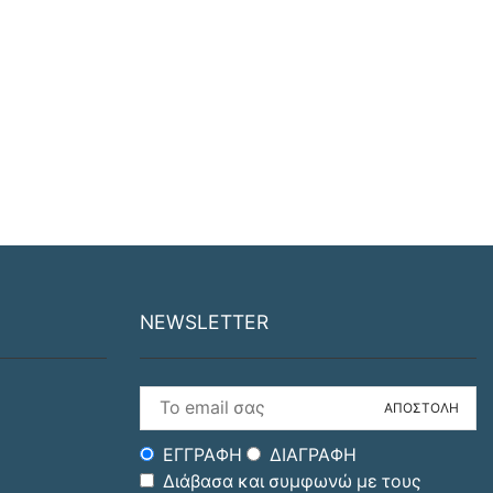
NEWSLETTER
ΕΓΓΡΑΦΗ
ΔΙΑΓΡΑΦΗ
Διάβασα και συμφωνώ με τους