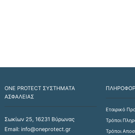
ONE PROTECT ΣΥΣΤΗΜΑΤΑ
ΠΛΗΡΟΦΟΡ
ΑΣΦΑΛΕΙΑΣ
Εταιρικό Πρ
Σωκίων 25, 16231 Βύρωνας
Τρόποι Πλη
Email:
info@oneprotect.gr
Τρόποι Απο