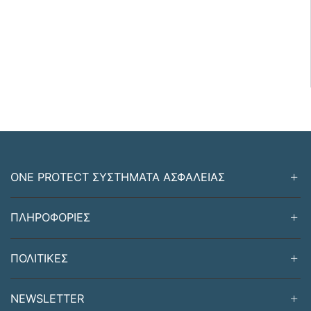
ONE PROTECT ΣΥΣΤΗΜΑΤΑ ΑΣΦΑΛΕΙΑΣ
ΠΛΗΡΟΦΟΡΙΕΣ
ΠΟΛΙΤΙΚΕΣ
NEWSLETTER