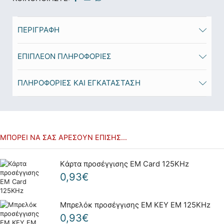
ΠΕΡΙΓΡΑΦΉ
ΕΠΙΠΛΈΟΝ ΠΛΗΡΟΦΟΡΊΕΣ
ΠΛΗΡΟΦΟΡΙΕΣ ΚΑΙ ΕΓΚΑΤΑΣΤΑΣΗ
ΜΠΟΡΕΊ ΝΑ ΣΑΣ ΑΡΈΣΟΥΝ ΕΠΊΣΗΣ...
Kάρτα προσέγγισης EM Card 125KHz
0,93
€
Μπρελόκ προσέγγισης EM KEY EM 125KHz
0,93
€