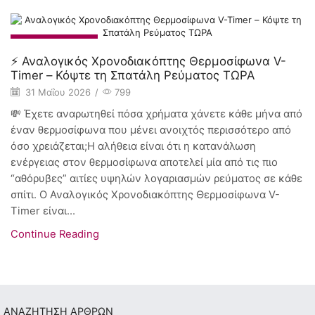
Smart Home
⚡ Αναλογικός Χρονοδιακόπτης Θερμοσίφωνα V-
Timer – Κόψτε τη Σπατάλη Ρεύματος ΤΩΡΑ
31 Μαΐου 2026
/
799
💸 Έχετε αναρωτηθεί πόσα χρήματα χάνετε κάθε μήνα από
έναν θερμοσίφωνα που μένει ανοιχτός περισσότερο από
όσο χρειάζεται;Η αλήθεια είναι ότι η κατανάλωση
ενέργειας στον θερμοσίφωνα αποτελεί μία από τις πιο
“αθόρυβες” αιτίες υψηλών λογαριασμών ρεύματος σε κάθε
σπίτι. Ο Αναλογικός Χρονοδιακόπτης Θερμοσίφωνα V-
Timer είναι...
Continue Reading
ΑΝΑΖΗΤΗΣΗ ΑΡΘΡΩΝ