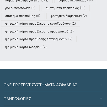
πυρανιχνευτής για airbnb
(2)
ράβδος περιπολιας
(14)
ρολόϊ περιπολιας
(5)
συστήματα περιπολιας
(13)
συστημα περιπολιας
(5)
φοιτητικο διαμερισμα
(2)
ψηφιακή κάρτα προσέλευσης εργαζομένων
(2)
ψηφιακή κάρτα προσέλευσης προσωπικού
(2)
ψηφιακή κάρτα πρόσβασης εργαζομένων
(2)
ψηφιακή κάρτα ωραρίου
(2)
ONE PROTECT ΣΥΣΤΗΜΑΤΑ ΑΣΦΑΛΕΙΑΣ
ΠΛΗΡΟΦΟΡΙΕΣ