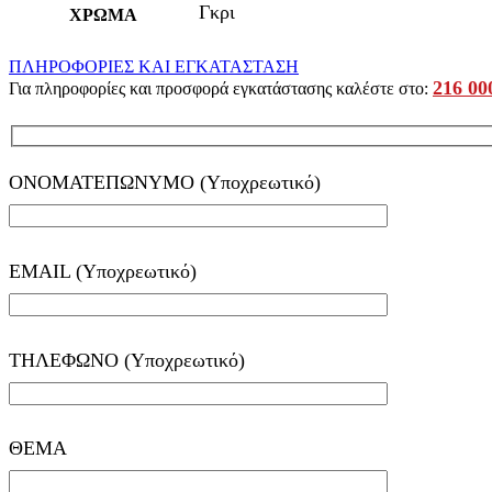
Γκρι
ΧΡΩΜΑ
ΠΛΗΡΟΦΟΡΙΕΣ ΚΑΙ ΕΓΚΑΤΑΣΤΑΣΗ
216 00
Για πληροφορίες και προσφορά εγκατάστασης καλέστε στο:
ΟΝΟΜΑΤΕΠΩΝΥΜΟ (Υποχρεωτικό)
EMAIL (Υποχρεωτικό)
ΤΗΛΕΦΩΝΟ (Υποχρεωτικό)
ΘΕΜΑ