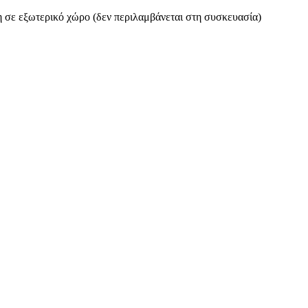
η σε εξωτερικό χώρο (δεν περιλαμβάνεται στη συσκευασία)