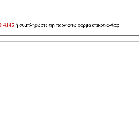
0 4145
ή συμπληρώστε την παρακάτω φόρμα επικοινωνίας: