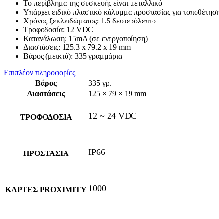
Το περίβλημα της συσκευής είναι μεταλλικό
Υπάρχει ειδικό πλαστικό κάλυμμα προστασίας για τοποθέτησ
Χρόνος ξεκλειδώματος: 1.5 δευτερόλεπτο
Tροφοδοσία: 12 VDC
Κατανάλωση: 15mA (σε ενεργοποίηση)
Διαστάσεις: 125.3 x 79.2 x 19 mm
Βάρος (μεικτό): 335 γραμμάρια
Επιπλέον πληροφορίες
Βάρος
335 γρ.
Διαστάσεις
125 × 79 × 19 mm
12 ~ 24 VDC
ΤΡΟΦΟΔΟΣΙΑ
IP66
ΠΡΟΣΤΑΣΙΑ
1000
ΚΑΡΤΕΣ PROXIMITY