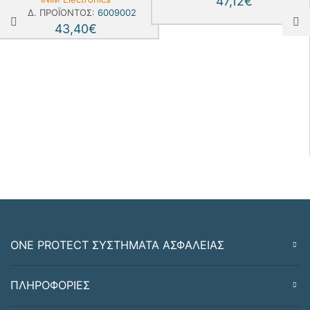
47,12
€
ΚΩΔ. ΠΡΟΪΌΝΤΟΣ:
6009002
43,40
€
ONE PROTECT ΣΥΣΤΗΜΑΤΑ ΑΣΦΑΛΕΙΑΣ
ΠΛΗΡΟΦΟΡΙΕΣ