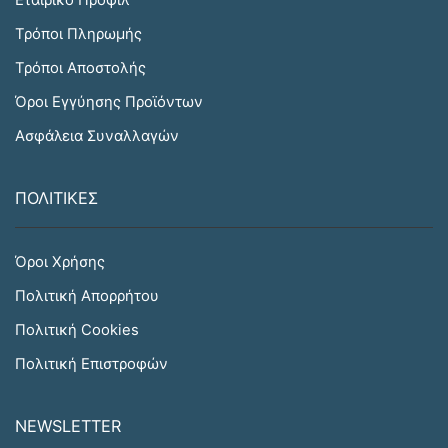
Τρόποι Πληρωμής
Τρόποι Αποστολής
Όροι Εγγύησης Προϊόντων
Ασφάλεια Συναλλαγών
ΠΟΛΙΤΙΚΕΣ
Όροι Χρήσης
Πολιτική Απορρήτου
Πολιτική Cookies
Πολιτική Επιστροφών
NEWSLETTER