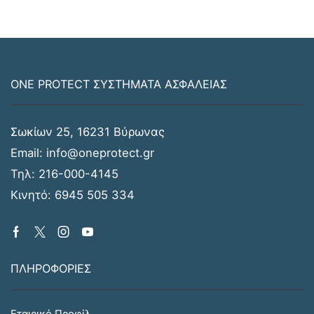
ONE PROTECT ΣΥΣΤΗΜΑΤΑ ΑΣΦΑΛΕΙΑΣ
Σωκίων 25, 16231 Βύρωνας
Email:
info@oneprotect.gr
Τηλ:
216-000-4145
Κινητό:
6945 505 334
ΠΛΗΡΟΦΟΡΙΕΣ
Εταιρικό Προφίλ