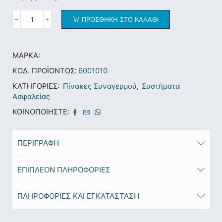
ΠΡΟΣΘΉΚΗ ΣΤΟ ΚΑΛΆΘΙ
ΜΆΡΚΑ:
ΚΩΔ. ΠΡΟΪΌΝΤΟΣ:
6001010
ΚΑΤΗΓΟΡΊΕΣ:
Πίνακες Συναγερμού
,
Συστήματα
Ασφαλείας
ΚΟΙΝΟΠΟΙΉΣΤΕ:
ΠΕΡΙΓΡΑΦΉ
ΕΠΙΠΛΈΟΝ ΠΛΗΡΟΦΟΡΊΕΣ
ΠΛΗΡΟΦΟΡΙΕΣ ΚΑΙ ΕΓΚΑΤΑΣΤΑΣΗ