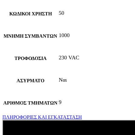
50
ΚΩΔΙΚΟΙ ΧΡΗΣΤΗ
1000
ΜΝΗΜΗ ΣΥΜΒΑΝΤΩΝ
230 VAC
ΤΡΟΦΟΔΟΣΙΑ
Ναι
ΑΣΥΡΜΑΤΟ
9
ΑΡΙΘΜΟΣ ΤΜΗΜΑΤΩΝ
ΠΛΗΡΟΦΟΡΙΕΣ ΚΑΙ ΕΓΚΑΤΑΣΤΑΣΗ