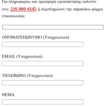
Για πληροφορίες και προσφορά εγκατάστασης καλέστε
216 000 4145
στο:
ή συμπληρώστε την παρακάτω φόρμα
επικοινωνίας:
ΟΝΟΜΑΤΕΠΩΝΥΜΟ (Υποχρεωτικό)
EMAIL (Υποχρεωτικό)
ΤΗΛΕΦΩΝΟ (Υποχρεωτικό)
ΘΕΜΑ