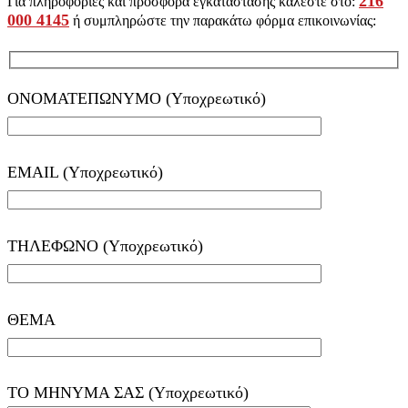
216
Για πληροφορίες και προσφορά εγκατάστασης καλέστε στο:
000 4145
ή συμπληρώστε την παρακάτω φόρμα επικοινωνίας:
ΟΝΟΜΑΤΕΠΩΝΥΜΟ (Υποχρεωτικό)
EMAIL (Υποχρεωτικό)
ΤΗΛΕΦΩΝΟ (Υποχρεωτικό)
ΘΕΜΑ
ΤΟ ΜΗΝΥΜΑ ΣΑΣ (Υποχρεωτικό)