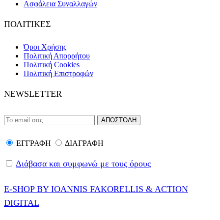
Ασφάλεια Συναλλαγών
ΠΟΛΙΤΙΚΕΣ
Όροι Χρήσης
Πολιτική Απορρήτου
Πολιτική Cookies
Πολιτική Επιστροφών
NEWSLETTER
ΕΓΓΡΑΦΗ
ΔΙΑΓΡΑΦΗ
Διάβασα και συμφωνώ με τους όρους
E-SHOP BY IOANNIS FAKORELLIS & ACTION
DIGITAL