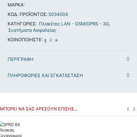
ΜΆΡΚΑ:
ΚΩΔ. ΠΡΟΪΌΝΤΟΣ:
5034004
ΚΑΤΗΓΟΡΊΕΣ:
Πλακέτες LAN - GSM/GPRS - 3G
,
Συστήματα Ασφαλείας
ΚΟΙΝΟΠΟΙΉΣΤΕ:
ΠΕΡΙΓΡΑΦΉ
ΠΛΗΡΟΦΟΡΙΕΣ ΚΑΙ ΕΓΚΑΤΑΣΤΑΣΗ
ΜΠΟΡΕΊ ΝΑ ΣΑΣ ΑΡΈΣΟΥΝ ΕΠΊΣΗΣ...