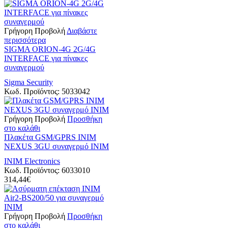
Γρήγορη Προβολή
Διαβάστε
περισσότερα
SIGMA ORION-4G 2G/4G
INTERFACE για πίνακες
συναγερμού
Sigma Security
Κωδ. Προϊόντος:
5033042
Γρήγορη Προβολή
Προσθήκη
στο καλάθι
Πλακέτα GSM/GPRS INIM
NEXUS 3GU συναγερμό INIM
INIM Electronics
Κωδ. Προϊόντος:
6033010
314,44
€
Γρήγορη Προβολή
Προσθήκη
στο καλάθι