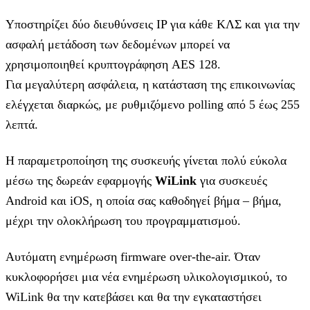
Υποστηρίζει δύο διευθύνσεις IP για κάθε ΚΛΣ και για την
ασφαλή μετάδοση των δεδομένων μπορεί να
χρησιμοποιηθεί κρυπτογράφηση AES 128.
Για μεγαλύτερη ασφάλεια, η κατάσταση της επικοινωνίας
ελέγχεται διαρκώς, με ρυθμιζόμενο polling από 5 έως 255
λεπτά.
Η παραμετροποίηση της συσκευής γίνεται πολύ εύκολα
μέσω της δωρεάν εφαρμογής
WiLink
για συσκευές
Android και iOS, η οποία σας καθοδηγεί βήμα – βήμα,
μέχρι την ολοκλήρωση του προγραμματισμού.
Αυτόματη ενημέρωση firmware οver-the-air. Όταν
κυκλοφορήσει μια νέα ενημέρωση υλικολογισμικού, το
WiLink θα την κατεβάσει και θα την εγκαταστήσει