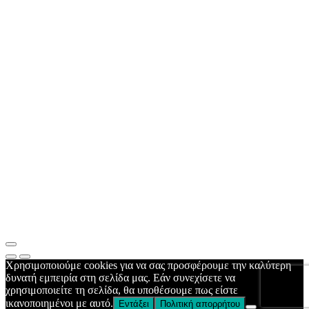
Χρησιμοποιούμε cookies για να σας προσφέρουμε την καλύτερη
δυνατή εμπειρία στη σελίδα μας. Εάν συνεχίσετε να
χρησιμοποιείτε τη σελίδα, θα υποθέσουμε πως είστε
ικανοποιημένοι με αυτό.
Εντάξει
Πολιτική απορρήτου