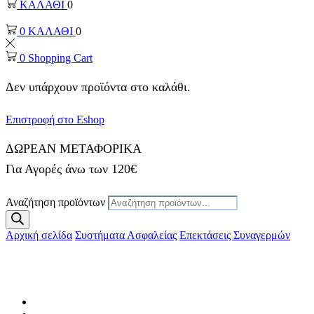
ΚΑΛΑΘΙ
0
0
ΚΑΛΑΘΙ
0
0
Shopping Cart
Δεν υπάρχουν προϊόντα στο καλάθι.
Επιστροφή στο Eshop
ΔΩΡΕΑΝ ΜΕΤΑΦΟΡΙΚΑ
Για Αγορές άνω των 120€
Αναζήτηση προϊόντων
Αρχική σελίδα
Συστήματα Ασφαλείας
Επεκτάσεις Συναγερμών