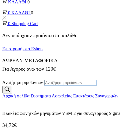
ΚΑΛΑΘΙ
0
0
ΚΑΛΑΘΙ
0
0
Shopping Cart
Δεν υπάρχουν προϊόντα στο καλάθι.
Επιστροφή στο Eshop
ΔΩΡΕΑΝ ΜΕΤΑΦΟΡΙΚΑ
Για Αγορές άνω των 120€
Αναζήτηση προϊόντων
Αρχική σελίδα
Συστήματα Ασφαλείας
Επεκτάσεις Συναγερμών
Πλακέτα φωνητκών μηνυμάτων VSM-2 για συναγερμούς Sigma
34,72
€