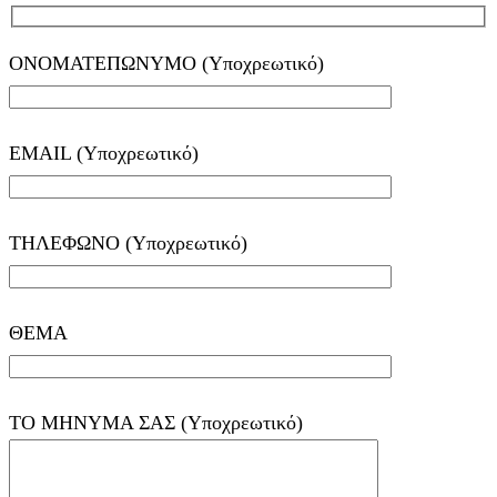
ΟΝΟΜΑΤΕΠΩΝΥΜΟ (Υποχρεωτικό)
EMAIL (Υποχρεωτικό)
ΤΗΛΕΦΩΝΟ (Υποχρεωτικό)
ΘΕΜΑ
ΤΟ ΜΗΝΥΜΑ ΣΑΣ (Υποχρεωτικό)