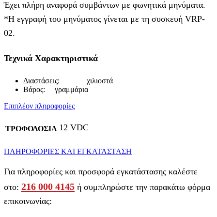
Έχει πλήρη αναφορά συμβάντων με φωνητικά μηνύματα.
*Η εγγραφή του μηνύματος γίνεται με τη συσκευή VRP-
02.
Τεχνικά Χαρακτηριστικά
Διαστάσεις: χιλιοστά
Βάρος: γραμμάρια
Επιπλέον πληροφορίες
12 VDC
ΤΡΟΦΟΔΟΣΙΑ
ΠΛΗΡΟΦΟΡΙΕΣ ΚΑΙ ΕΓΚΑΤΑΣΤΑΣΗ
Για πληροφορίες και προσφορά εγκατάστασης καλέστε
216 000 4145
στο:
ή συμπληρώστε την παρακάτω φόρμα
επικοινωνίας: