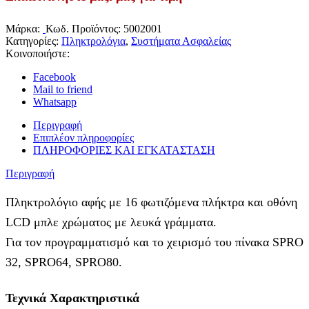
Μάρκα:
Κωδ. Προϊόντος:
5002001
Κατηγορίες:
Πληκτρολόγια
,
Συστήματα Ασφαλείας
Κοινοποιήστε:
Facebook
Mail to friend
Whatsapp
Περιγραφή
Επιπλέον πληροφορίες
ΠΛΗΡΟΦΟΡΙΕΣ ΚΑΙ ΕΓΚΑΤΑΣΤΑΣΗ
Περιγραφή
Πληκτρολόγιο αφής με 16 φωτιζόμενα πλήκτρα και οθόνη
LCD μπλε χρώματος με λευκά γράμματα.
Για τον προγραμματισμό και το χειρισμό του πίνακα SPRO
32, SPRO64, SPRO80.
Τεχνικά Χαρακτηριστικά