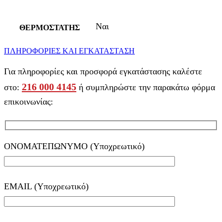
Ναι
ΘΕΡΜΟΣΤΑΤΗΣ
ΠΛΗΡΟΦΟΡΙΕΣ ΚΑΙ ΕΓΚΑΤΑΣΤΑΣΗ
Για πληροφορίες και προσφορά εγκατάστασης καλέστε
216 000 4145
στο:
ή συμπληρώστε την παρακάτω φόρμα
επικοινωνίας:
ΟΝΟΜΑΤΕΠΩΝΥΜΟ (Υποχρεωτικό)
EMAIL (Υποχρεωτικό)