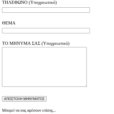
ΤΗΛΕΦΩΝΟ (Υποχρεωτικό)
ΘΕΜΑ
ΤΟ ΜΗΝΥΜΑ ΣΑΣ (Υποχρεωτικό)
Μπορεί να σας αρέσουν επίσης...