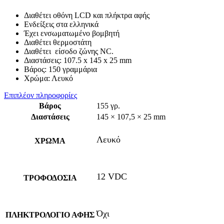
Διαθέτει οθόνη LCD και πλήκτρα αφής
Ενδείξεις στα ελληνικά
Έχει ενσωματωμένο βομβητή
Διαθέτει θερμοστάτη
Διαθέτει είσοδο ζώνης NC.
Διαστάσεις: 107.5 x 145 x 25 mm
Βάρος: 150 γραμμάρια
Χρώμα: Λευκό
Επιπλέον πληροφορίες
Βάρος
155 γρ.
Διαστάσεις
145 × 107,5 × 25 mm
Λευκό
ΧΡΩΜΑ
12 VDC
ΤΡΟΦΟΔΟΣΙΑ
Όχι
ΠΛΗΚΤΡΟΛΟΓΙΟ ΑΦΗΣ